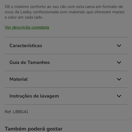
Dê o máximo conforto ao seu cão com esta cama em formato de
osso da Leeby, confeccionada com materiais que oferecem maciez
e calor em cada lado.
Ver descrição completa
Características
Guia de Tamanhos
Material
Instruções de lavagem
Ref.
LBBG41
Também poderá gostar