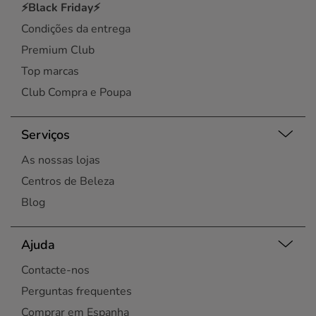
⚡Black Friday⚡
Condições da entrega
Premium Club
Top marcas
Club Compra e Poupa
Serviços
As nossas lojas
Centros de Beleza
Blog
Ajuda
Contacte-nos
Perguntas frequentes
Comprar em Espanha