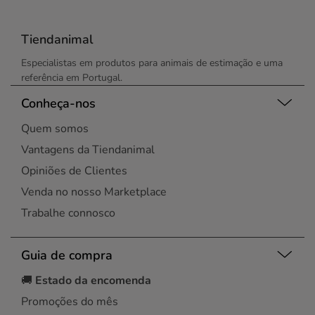
Tiendanimal
Especialistas em produtos para animais de estimação e uma
referência em Portugal.
Conheça-nos
Quem somos
Vantagens da Tiendanimal
Opiniões de Clientes
Venda no nosso Marketplace
Trabalhe connosco
Guia de compra
🚚
Estado da encomenda
Promoções do mês