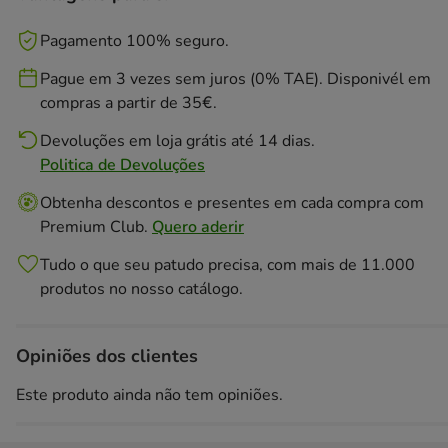
Pagamento 100% seguro.
Pague em 3 vezes sem juros (0% TAE). Disponivél em
compras a partir de 35€.
Devoluções em loja grátis até 14 dias.
Politica de Devoluções
Obtenha descontos e presentes em cada compra com
Premium Club.
Quero aderir
Tudo o que seu patudo precisa, com mais de 11.000
produtos no nosso catálogo.
Opiniões dos clientes
Este produto ainda não tem opiniões.