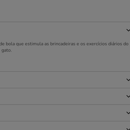
e bola que estimula as brincadeiras e os exercícios diários do
 gato.