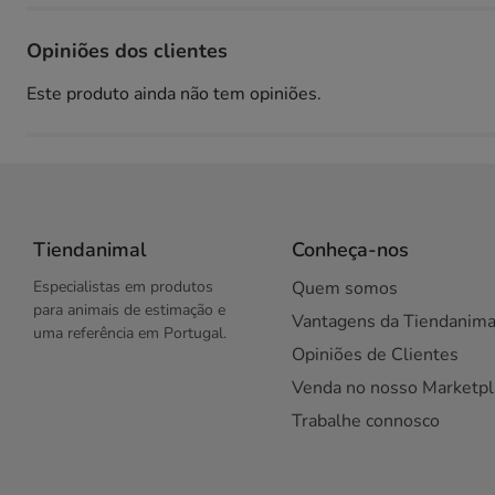
Opiniões dos clientes
Este produto ainda não tem opiniões.
Tiendanimal
Conheça-nos
Especialistas em produtos
Quem somos
para animais de estimação e
Vantagens da Tiendanima
uma referência em Portugal.
Opiniões de Clientes
Venda no nosso Marketpl
Trabalhe connosco