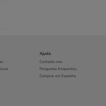
Ajuda
as
Contacte-nos
eleza
Perguntas frequentes
Comprar em Espanha