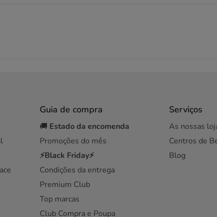
Guia de compra
Serviços
🚚
Estado da encomenda
As nossas loj
l
Promoções do mês
Centros de B
⚡Black Friday⚡
Blog
ace
Condições da entrega
Premium Club
Top marcas
Club Compra e Poupa