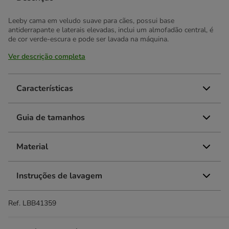
Leeby cama em veludo suave para cães, possui base
antiderrapante e laterais elevadas, inclui um almofadão central, é
de cor verde-escura e pode ser lavada na máquina.
Ver descrição completa
Características
Guia de tamanhos
Material
Instruções de lavagem
Ref.
LBB41359