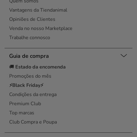
Quem somos
Vantagens da Tiendanimal
Opiniões de Clientes
Venda no nosso Marketplace
Trabalhe connosco
Guia de compra
🚚
Estado da encomenda
Promoções do mês
⚡Black Friday⚡
Condições da entrega
Premium Club
Top marcas
Club Compra e Poupa