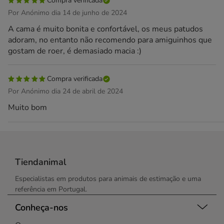
Compra verificada
Por Anónimo dia 14 de junho de 2024
A cama é muito bonita e confortável, os meus patudos
adoram, no entanto não recomendo para amiguinhos que
gostam de roer, é demasiado macia :)
Compra verificada
Por Anónimo dia 24 de abril de 2024
Muito bom
Tiendanimal
Especialistas em produtos para animais de estimação e uma
referência em Portugal.
Conheça-nos