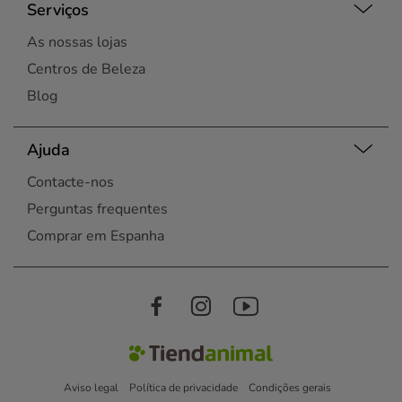
Serviços
As nossas lojas
Centros de Beleza
Blog
Ajuda
Contacte-nos
Perguntas frequentes
Comprar em Espanha
Aviso legal
Política de privacidade
Condições gerais