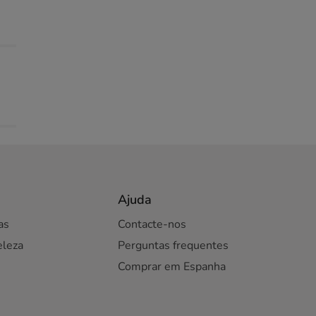
Ajuda
as
Contacte-nos
eleza
Perguntas frequentes
Comprar em Espanha