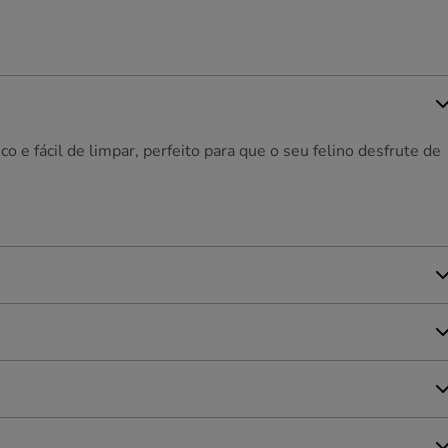
 e fácil de limpar, perfeito para que o seu felino desfrute de