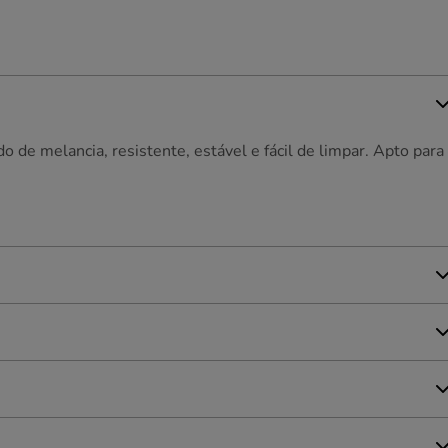
de melancia, resistente, estável e fácil de limpar. Apto para