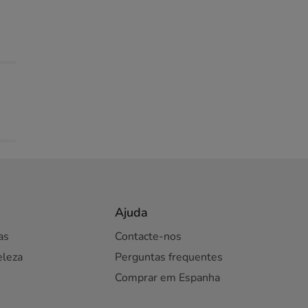
Ajuda
as
Contacte-nos
eleza
Perguntas frequentes
Comprar em Espanha