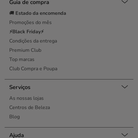
Guia de compra
🚚
Estado da encomenda
Promoções do mês
⚡Black Friday⚡
Condições da entrega
Premium Club
Top marcas
Club Compra e Poupa
Serviços
As nossas lojas
Centros de Beleza
Blog
Ajuda