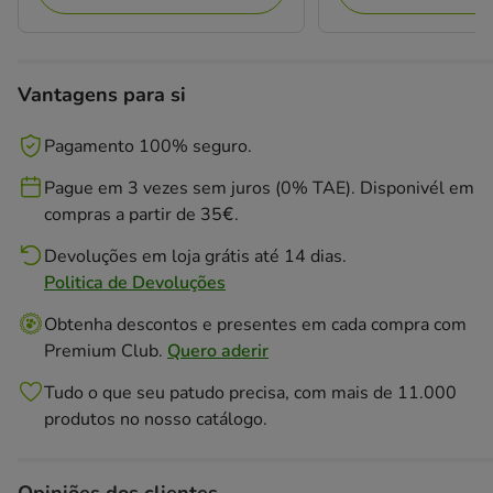
Vantagens para si
Pagamento 100% seguro.
Pague em 3 vezes sem juros (0% TAE). Disponivél em
compras a partir de 35€.
Devoluções em loja grátis até 14 dias.
Politica de Devoluções
Obtenha descontos e presentes em cada compra com
Premium Club.
Quero aderir
Tudo o que seu patudo precisa, com mais de 11.000
produtos no nosso catálogo.