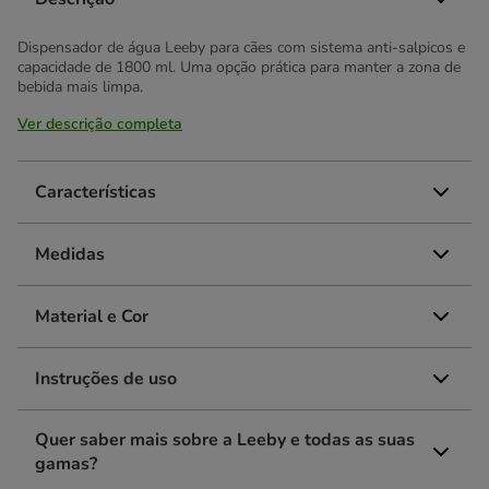
Dispensador de água Leeby para cães com sistema anti-salpicos e
capacidade de 1800 ml. Uma opção prática para manter a zona de
bebida mais limpa.
Ver descrição completa
Características
Medidas
Material e Cor
Instruções de uso
Quer saber mais sobre a Leeby e todas as suas
gamas?