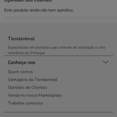
Opiniões dos clientes
Este produto ainda não tem opiniões.
Tiendanimal
Especialistas em produtos para animais de estimação e uma
referência em Portugal.
Conheça-nos
Quem somos
Vantagens da Tiendanimal
Opiniões de Clientes
Venda no nosso Marketplace
Trabalhe connosco