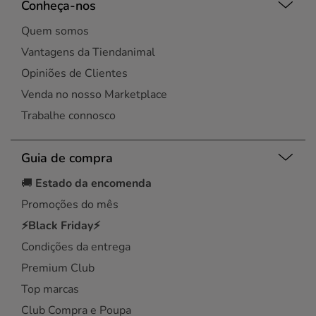
Conheça-nos
Quem somos
Vantagens da Tiendanimal
Opiniões de Clientes
Venda no nosso Marketplace
Trabalhe connosco
Guia de compra
🚚
Estado da encomenda
Promoções do mês
⚡Black Friday⚡
Condições da entrega
Premium Club
Top marcas
Club Compra e Poupa