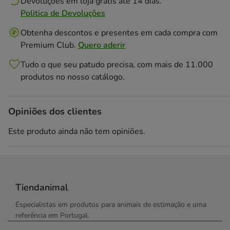
Devoluções em loja grátis até 14 dias.
Politica de Devoluções
Obtenha descontos e presentes em cada compra com
Premium Club.
Quero aderir
Tudo o que seu patudo precisa, com mais de 11.000
produtos no nosso catálogo.
Opiniões dos clientes
Este produto ainda não tem opiniões.
Tiendanimal
Especialistas em produtos para animais de estimação e uma
referência em Portugal.