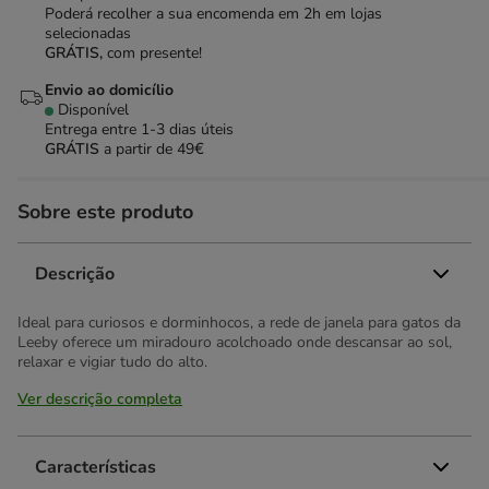
Poderá recolher a sua encomenda em 2h em lojas
selecionadas
GRÁTIS,
com presente!
Envio ao domicílio
Disponível
Entrega entre
1-3 dias úteis
GRÁTIS
a partir de 49€
Sobre este produto
Descrição
Ideal para curiosos e dorminhocos, a rede de janela para gatos da
Leeby oferece um miradouro acolchoado onde descansar ao sol,
relaxar e vigiar tudo do alto.
Ver descrição completa
Características