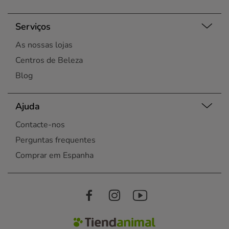
Serviços
As nossas lojas
Centros de Beleza
Blog
Ajuda
Contacte-nos
Perguntas frequentes
Comprar em Espanha