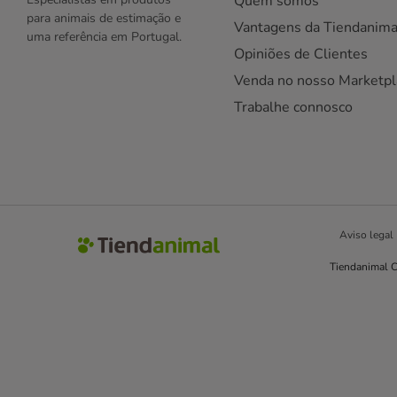
Quem somos
para animais de estimação e
Vantagens da Tiendanima
uma referência em Portugal.
Opiniões de Clientes
Venda no nosso Marketpl
Trabalhe connosco
Aviso legal
Tiendanimal C