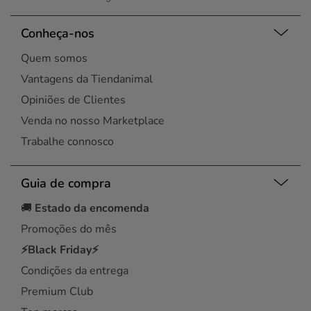
Conheça-nos
Quem somos
Vantagens da Tiendanimal
Opiniões de Clientes
Venda no nosso Marketplace
Trabalhe connosco
Guia de compra
🚚
Estado da encomenda
Promoções do mês
⚡Black Friday⚡
Condições da entrega
Premium Club