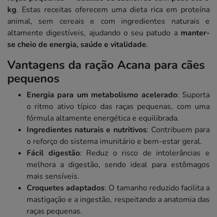
kg
. Estas receitas oferecem uma dieta rica em proteína
animal, sem cereais e com ingredientes naturais e
altamente digestíveis, ajudando o seu patudo a
manter-
se cheio de energia, saúde e vitalidade
.
Vantagens da ração Acana para cães
pequenos
Energia para um metabolismo acelerado
: Suporta
o ritmo ativo típico das raças pequenas, com uma
fórmula altamente energética e equilibrada.
Ingredientes naturais e nutritivos
: Contribuem para
o reforço do sistema imunitário e bem-estar geral.
Fácil digestão
: Reduz o risco de intolerâncias e
melhora a digestão, sendo ideal para estômagos
mais sensíveis.
Croquetes adaptados
: O tamanho reduzido facilita a
mastigação e a ingestão, respeitando a anatomia das
raças pequenas.