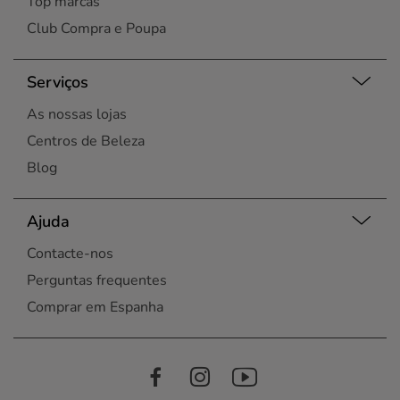
Top marcas
Club Compra e Poupa
Serviços
As nossas lojas
Centros de Beleza
Blog
Ajuda
Contacte-nos
Perguntas frequentes
Comprar em Espanha