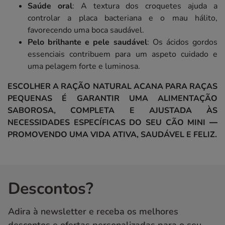
Saúde oral
: A textura dos croquetes ajuda a
controlar a placa bacteriana e o mau hálito,
favorecendo uma boca saudável.
Pelo brilhante e pele saudável
: Os ácidos gordos
essenciais contribuem para um aspeto cuidado e
uma pelagem forte e luminosa.
ESCOLHER A RAÇÃO NATURAL ACANA PARA RAÇAS
PEQUENAS É GARANTIR UMA ALIMENTAÇÃO
SABOROSA, COMPLETA E AJUSTADA ÀS
NECESSIDADES ESPECÍFICAS DO SEU CÃO MINI —
PROMOVENDO UMA VIDA ATIVA, SAUDÁVEL E FELIZ.
Descontos?
Adira à newsletter e receba os melhores