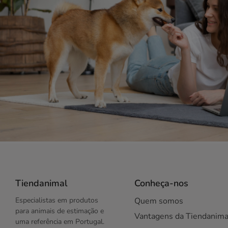
Tiendanimal
Conheça-nos
Especialistas em produtos
Quem somos
para animais de estimação e
Vantagens da Tiendanima
uma referência em Portugal.