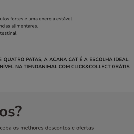
ulos fortes e uma energia estável.
ncias alimentares.
testinal.
 QUATRO PATAS, A ACANA CAT É A ESCOLHA IDEAL.
NÍVEL NA TIENDANIMAL COM CLICK&COLLECT GRÁTIS
os?
eceba os melhores descontos e ofertas