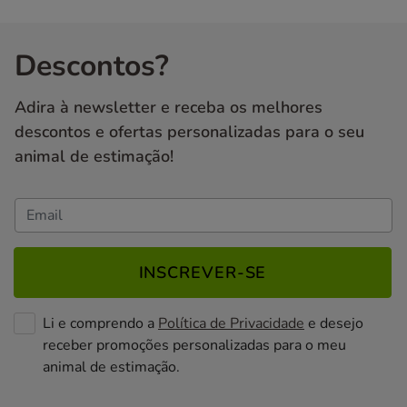
Descontos?
Adira à newsletter e receba os melhores
descontos e ofertas personalizadas para o seu
animal de estimação!
INSCREVER-SE
Li e comprendo a
Política de Privacidade
e desejo
receber promoções personalizadas para o meu
animal de estimação.