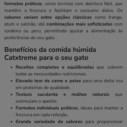
formatos práticos
, como terrinas com abertura fácil, que
mantêm a frescura e facilitam o consumo diário. Os
sabores variam entre opções clássicas
como frango,
atum e salmão, até
combinações mais sofisticadas
com
cordeiro ou peru, permitindo ajustar a alimentação às
preferências do seu gato.
Benefícios da comida húmida
Catxtreme para o seu gato
Receitas completas e equilibradas
que cobrem
todas as necessidades nutricionais.
Elevado teor de carne e peixe
para uma dieta rica
em proteínas de qualidade.
Textura suculenta e molhos naturais
que
estimulam o apetite.
Formatos individuais práticos
, ideais para manter a
frescura em cada refeição.
Grande variedade de sabores
para proporcionar