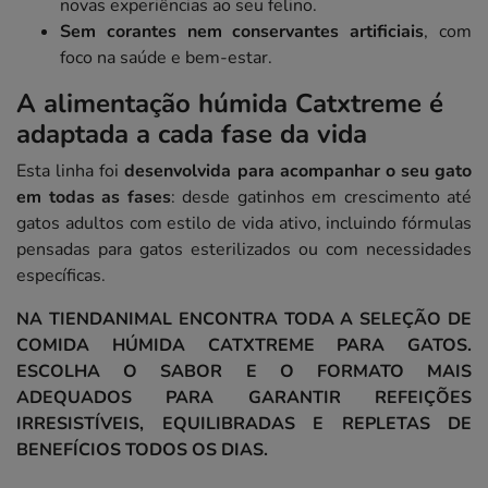
novas experiências ao seu felino.
Sem corantes nem conservantes artificiais
, com
foco na saúde e bem-estar.
A alimentação húmida Catxtreme é
adaptada a cada fase da vida
Esta linha foi
desenvolvida para acompanhar o seu gato
em todas as fases
: desde gatinhos em crescimento até
gatos adultos com estilo de vida ativo, incluindo fórmulas
pensadas para gatos esterilizados ou com necessidades
específicas.
NA TIENDANIMAL ENCONTRA TODA A SELEÇÃO DE
COMIDA HÚMIDA CATXTREME PARA GATOS.
ESCOLHA O SABOR E O FORMATO MAIS
ADEQUADOS PARA GARANTIR REFEIÇÕES
IRRESISTÍVEIS, EQUILIBRADAS E REPLETAS DE
BENEFÍCIOS TODOS OS DIAS.