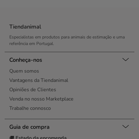
Tiendanimal
Especialistas em produtos para animais de estimação e uma
referência em Portugal.
Conheça-nos
Quem somos
Vantagens da Tiendanimal
Opiniões de Clientes
Venda no nosso Marketplace
Trabalhe connosco
Guia de compra
🚚
Estado da encomenda