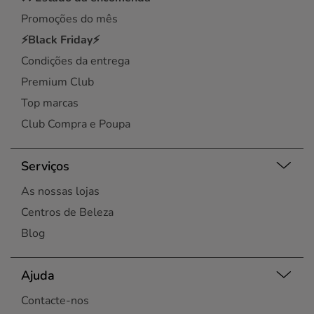
Promoções do mês
⚡Black Friday⚡
Condições da entrega
Premium Club
Top marcas
Club Compra e Poupa
Serviços
As nossas lojas
Centros de Beleza
Blog
Ajuda
Contacte-nos