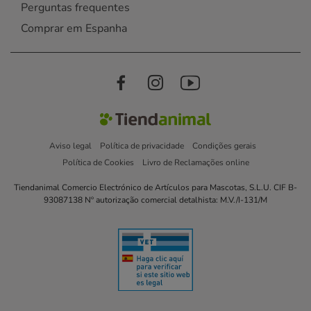
Perguntas frequentes
Comprar em Espanha
Aviso legal
Política de privacidade
Condições gerais
Política de Cookies
Livro de Reclamações online
Tiendanimal Comercio Electrónico de Artículos para Mascotas, S.L.U. CIF B-
93087138 Nº autorização comercial detalhista: M.V./I-131/M