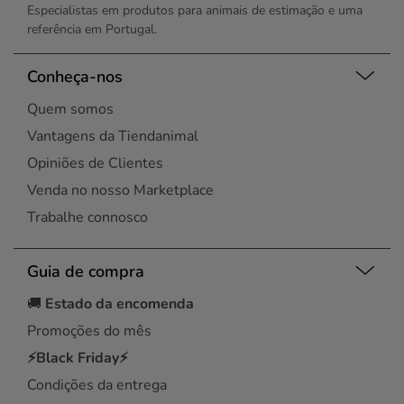
Especialistas em produtos para animais de estimação e uma
referência em Portugal.
Conheça-nos
Quem somos
Vantagens da Tiendanimal
Opiniões de Clientes
Venda no nosso Marketplace
Trabalhe connosco
Guia de compra
🚚
Estado da encomenda
Promoções do mês
⚡Black Friday⚡
Condições da entrega