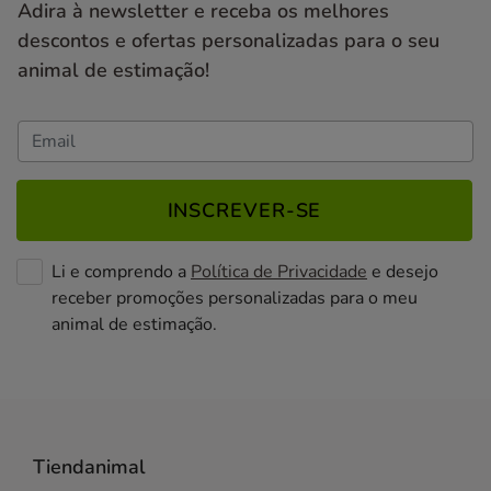
Adira à newsletter e receba os melhores
descontos e ofertas personalizadas para o seu
animal de estimação!
INSCREVER-SE
Li e comprendo a
Política de Privacidade
e desejo
receber promoções personalizadas para o meu
animal de estimação.
Tiendanimal