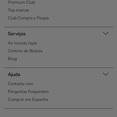
Premium Club
Top marcas
Club Compra e Poupa
Serviços
As nossas lojas
Centros de Beleza
Blog
Ajuda
Contacte-nos
Perguntas frequentes
Comprar em Espanha