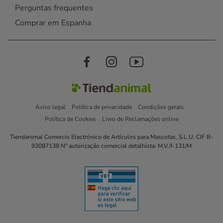
Perguntas frequentes
Comprar em Espanha
Aviso legal
Política de privacidade
Condições gerais
Política de Cookies
Livro de Reclamações online
Tiendanimal Comercio Electrónico de Artículos para Mascotas, S.L.U. CIF B-
93087138 Nº autorização comercial detalhista: M.V./I-131/M