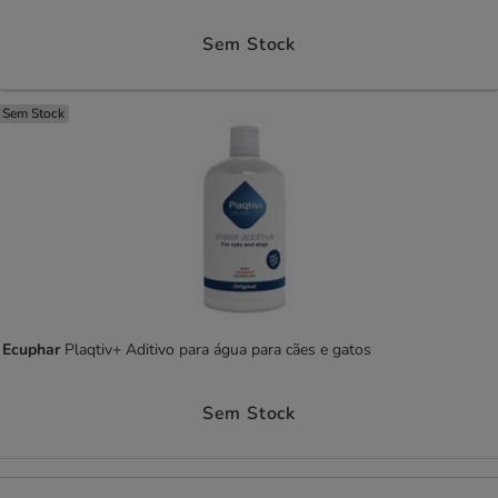
Preço
Sem Stock
Sem Stock
Ecuphar
Plaqtiv+ Aditivo para água para cães e gatos
Preço
Sem Stock