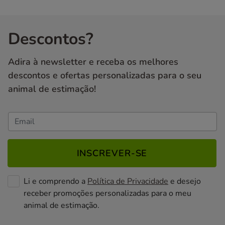
Descontos?
Adira à newsletter e receba os melhores
descontos e ofertas personalizadas para o seu
animal de estimação!
INSCREVER-SE
Li e comprendo a
Política de Privacidade
e desejo
receber promoções personalizadas para o meu
animal de estimação.