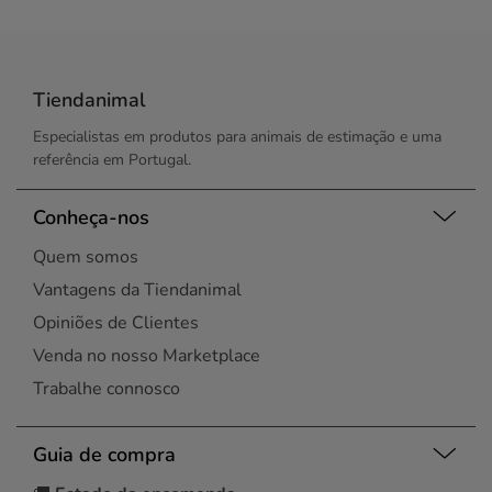
Tiendanimal
Especialistas em produtos para animais de estimação e uma
referência em Portugal.
Conheça-nos
Quem somos
Vantagens da Tiendanimal
Opiniões de Clientes
Venda no nosso Marketplace
Trabalhe connosco
Guia de compra