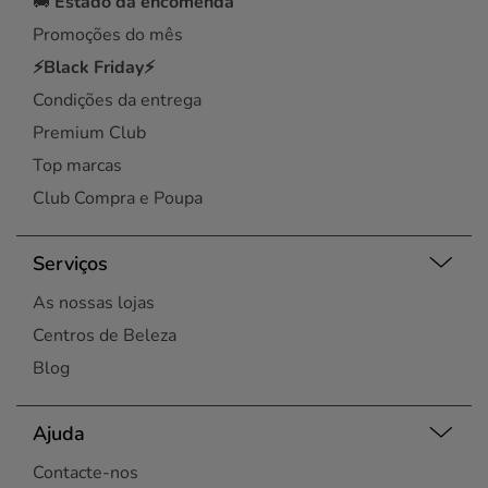
🚚
Estado da encomenda
Promoções do mês
⚡Black Friday⚡
Condições da entrega
Premium Club
Top marcas
Club Compra e Poupa
Serviços
As nossas lojas
Centros de Beleza
Blog
Ajuda
Contacte-nos