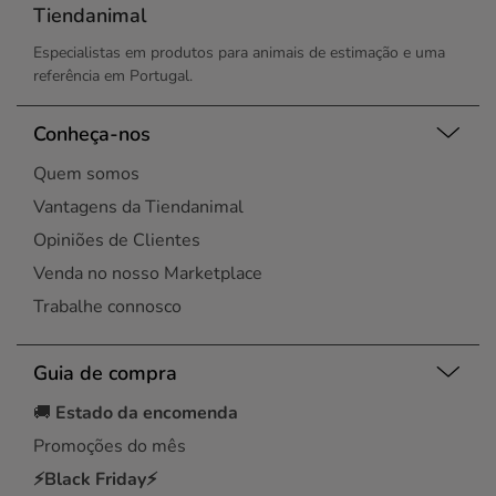
Tiendanimal
Especialistas em produtos para animais de estimação e uma
referência em Portugal.
Conheça-nos
Quem somos
Vantagens da Tiendanimal
Opiniões de Clientes
Venda no nosso Marketplace
Trabalhe connosco
Guia de compra
🚚
Estado da encomenda
Promoções do mês
⚡Black Friday⚡