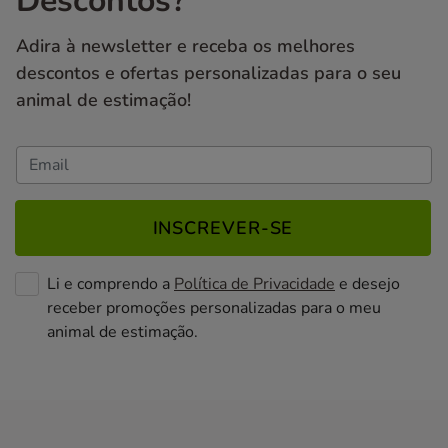
Descontos?
Adira à newsletter e receba os melhores
descontos e ofertas personalizadas para o seu
animal de estimação!
INSCREVER-SE
Li e comprendo a
Política de Privacidade
e desejo
receber promoções personalizadas para o meu
animal de estimação.