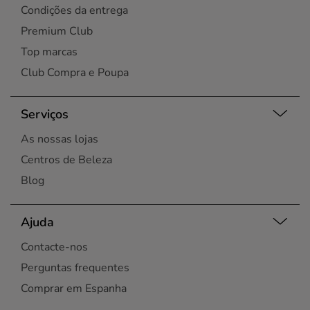
Condições da entrega
Premium Club
Top marcas
Club Compra e Poupa
Serviços
As nossas lojas
Centros de Beleza
Blog
Ajuda
Contacte-nos
Perguntas frequentes
Comprar em Espanha