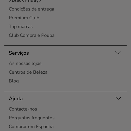
⚡Black Friday⚡
Condições da entrega
Premium Club
Top marcas
Club Compra e Poupa
Serviços
As nossas lojas
Centros de Beleza
Blog
Ajuda
Contacte-nos
Perguntas frequentes
Comprar em Espanha