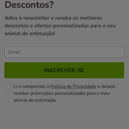
Descontos?
Adira à newsletter e receba os melhores
descontos e ofertas personalizadas para o seu
animal de estimação!
INSCREVER-SE
Li e comprendo a
Política de Privacidade
e desejo
receber promoções personalizadas para o meu
animal de estimação.