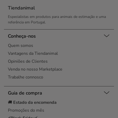
Tiendanimal
Especialistas em produtos para animais de estimação e uma
referência em Portugal.
Conheça-nos
Quem somos
Vantagens da Tiendanimal
Opiniões de Clientes
Venda no nosso Marketplace
Trabalhe connosco
Guia de compra
🚚
Estado da encomenda
Promoções do mês