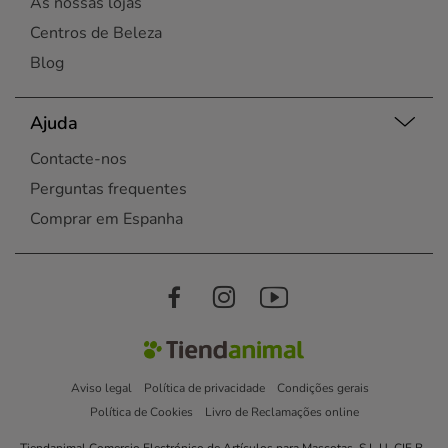
As nossas lojas
Centros de Beleza
Blog
Ajuda
Contacte-nos
Perguntas frequentes
Comprar em Espanha
Aviso legal
Política de privacidade
Condições gerais
Política de Cookies
Livro de Reclamações online