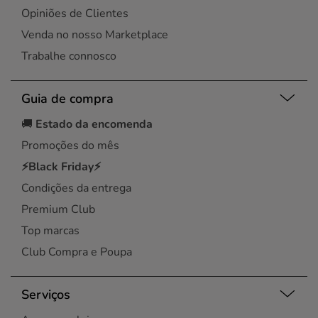
Opiniões de Clientes
Venda no nosso Marketplace
Trabalhe connosco
Guia de compra
🚚
Estado da encomenda
Promoções do mês
⚡Black Friday⚡
Condições da entrega
Premium Club
Top marcas
Club Compra e Poupa
Serviços