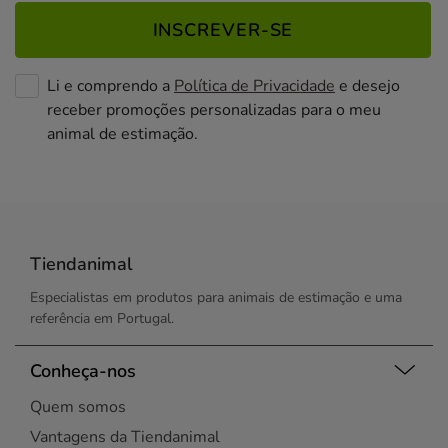
INSCREVER-SE
Li e comprendo a
Política de Privacidade
e desejo
receber promoções personalizadas para o meu
animal de estimação.
Tiendanimal
Especialistas em produtos para animais de estimação e uma
referência em Portugal.
Conheça-nos
Quem somos
Vantagens da Tiendanimal