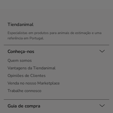
Tiendanimal
Especialistas em produtos para animais de estimação e uma
referência em Portugal.
Conheça-nos
Quem somos
Vantagens da Tiendanimal
Opiniões de Clientes
Venda no nosso Marketplace
Trabalhe connosco
Guia de compra