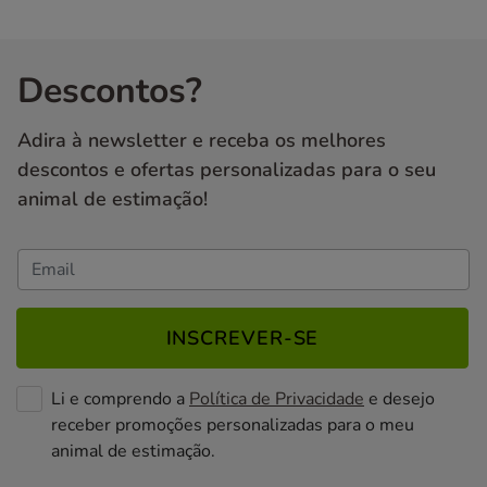
Descontos?
Adira à newsletter e receba os melhores
descontos e ofertas personalizadas para o seu
animal de estimação!
INSCREVER-SE
Li e comprendo a
Política de Privacidade
e desejo
receber promoções personalizadas para o meu
animal de estimação.