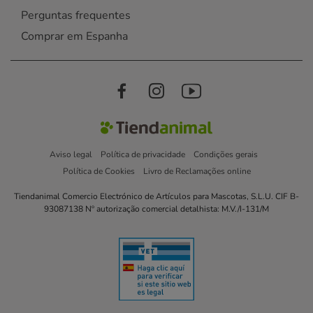
Perguntas frequentes
Comprar em Espanha
Aviso legal
Política de privacidade
Condições gerais
Política de Cookies
Livro de Reclamações online
Tiendanimal Comercio Electrónico de Artículos para Mascotas, S.L.U. CIF B-
93087138 Nº autorização comercial detalhista: M.V./I-131/M