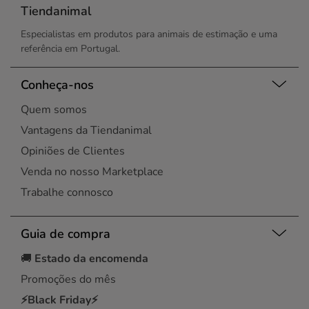
Tiendanimal
Especialistas em produtos para animais de estimação e uma
referência em Portugal.
Conheça-nos
Quem somos
Vantagens da Tiendanimal
Opiniões de Clientes
Venda no nosso Marketplace
Trabalhe connosco
Guia de compra
🚚
Estado da encomenda
Promoções do mês
⚡Black Friday⚡