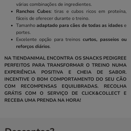
várias combinações de ingredientes.
Ranchos Cubes
: tiras e cubos ricos em proteína,
fáceis de oferecer durante o treino.
Tamanho
adaptado para cães de todas as idades
e
portes.
Excelente opção para treinos
curtos, passeios ou
reforços diários
.
NA TIENDANIMAL ENCONTRA OS SNACKS PEDIGREE
PERFEITOS PARA TRANSFORMAR O TREINO NUMA
EXPERIÊNCIA POSITIVA E CHEIA DE SABOR.
INCENTIVE O BOM COMPORTAMENTO DO SEU CÃO
COM RECOMPENSAS EQUILIBRADAS. RECOLHA
GRÁTIS COM O SERVIÇO DE CLICK&COLLECT E
RECEBA UMA PRENDA NA HORA!