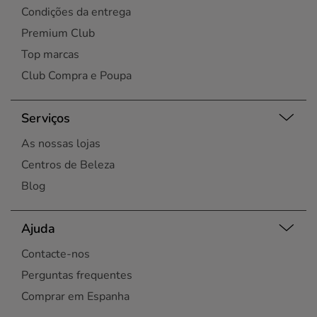
Condições da entrega
Premium Club
Top marcas
Club Compra e Poupa
Serviços
As nossas lojas
Centros de Beleza
Blog
Ajuda
Contacte-nos
Perguntas frequentes
Comprar em Espanha