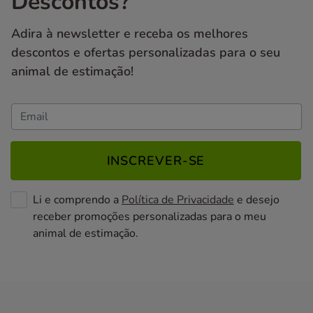
Descontos?
Adira à newsletter e receba os melhores
descontos e ofertas personalizadas para o seu
animal de estimação!
INSCREVER-SE
Li e comprendo a
Política de Privacidade
e desejo
receber promoções personalizadas para o meu
animal de estimação.