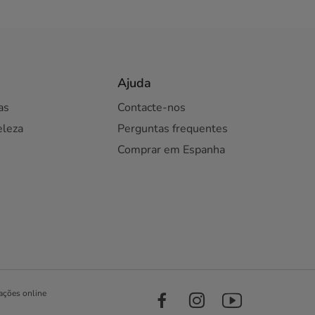
Ajuda
as
Contacte-nos
eleza
Perguntas frequentes
Comprar em Espanha
ações online