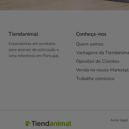
Tiendanimal
Conheça-nos
Especialistas em produtos
Quem somos
para animais de estimação e
Vantagens da Tiendanima
uma referência em Portugal.
Opiniões de Clientes
Venda no nosso Marketpl
Trabalhe connosco
Aviso legal