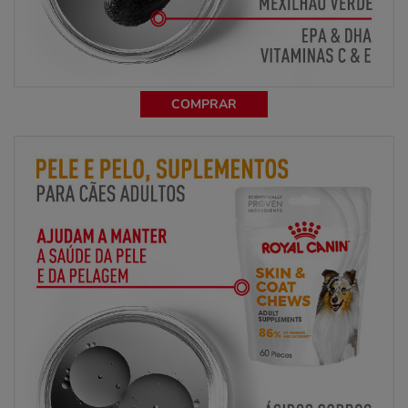
COMPRAR