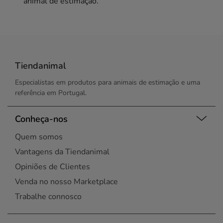
animal de estimação.
Tiendanimal
Especialistas em produtos para animais de estimação e uma
referência em Portugal.
Conheça-nos
Quem somos
Vantagens da Tiendanimal
Opiniões de Clientes
Venda no nosso Marketplace
Trabalhe connosco