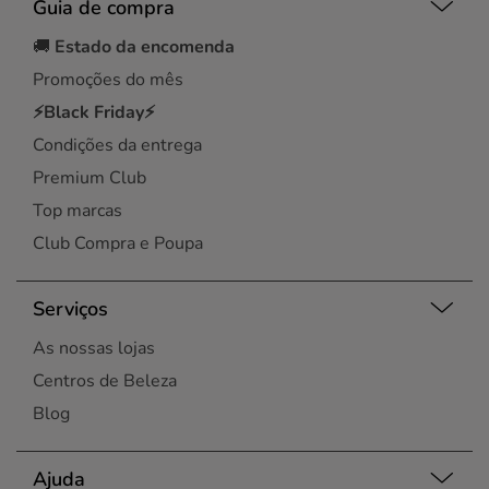
Guia de compra
🚚
Estado da encomenda
Promoções do mês
⚡Black Friday⚡
Condições da entrega
Premium Club
Top marcas
Club Compra e Poupa
Serviços
As nossas lojas
Centros de Beleza
Blog
Ajuda