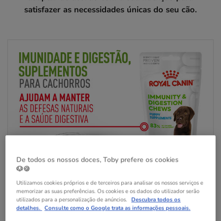
satisfazer as necessidades únicas do seu cão.
De todos os nossos doces, Toby prefere os cookies
🐶🍪
Utilizamos cookies próprios e de terceiros para analisar os nossos serviços e
memorizar as suas preferências. Os cookies e os dados do utilizador serão
utilizados para a personalização de anúncios.
Descubra todos os
detalhes.
Consulte como o Google trata as informações pessoais.