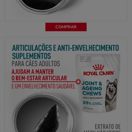
COMPRAR