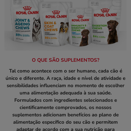
O QUE SÃO SUPLEMENTOS?
Tal como acontece com o ser humano, cada cão é
único e diferente. A raça, idade e nível de atividade e
sensibilidades influenciam no momento de escolher
uma alimentação adequada à sua saúde.
Formulados com ingredientes selecionados e
cientificamente comprovados, os nossos
suplementos adicionam benefícios ao plano de
alimentação específico do seu cão e permitem
adaptar de acordo com a sua nutrição para