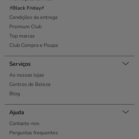
⚡Black Friday⚡
Condições da entrega
Premium Club
Top marcas
Club Compra e Poupa
Serviços
As nossas lojas
Centros de Beleza
Blog
Ajuda
Contacte-nos
Perguntas frequentes