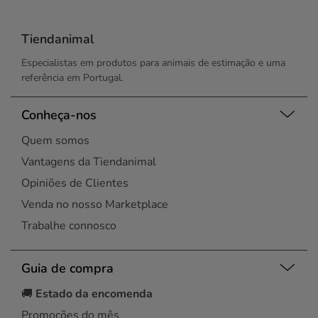
Tiendanimal
Especialistas em produtos para animais de estimação e uma
referência em Portugal.
Conheça-nos
Quem somos
Vantagens da Tiendanimal
Opiniões de Clientes
Venda no nosso Marketplace
Trabalhe connosco
Guia de compra
🚚
Estado da encomenda
Promoções do mês