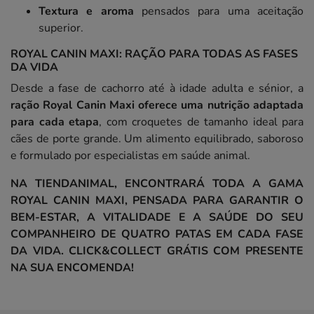
Textura e aroma
pensados para uma aceitação
superior.
ROYAL CANIN MAXI: RAÇÃO PARA TODAS AS FASES
DA VIDA
Desde a fase de cachorro até à idade adulta e sénior, a
ração Royal Canin Maxi oferece uma nutrição adaptada
para cada etapa
, com croquetes de tamanho ideal para
cães de porte grande. Um alimento equilibrado, saboroso
e formulado por especialistas em saúde animal.
NA TIENDANIMAL, ENCONTRARÁ TODA A GAMA
ROYAL CANIN MAXI, PENSADA PARA GARANTIR O
BEM-ESTAR, A VITALIDADE E A SAÚDE DO SEU
COMPANHEIRO DE QUATRO PATAS EM CADA FASE
DA VIDA. CLICK&COLLECT GRÁTIS COM PRESENTE
NA SUA ENCOMENDA!