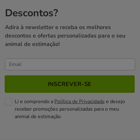
Descontos?
Adira à newsletter e receba os melhores
descontos e ofertas personalizadas para o seu
animal de estimação!
INSCREVER-SE
Li e comprendo a
Política de Privacidade
e desejo
receber promoções personalizadas para o meu
animal de estimação.