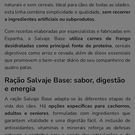
naturais e sem cereais. Ideal para cães de todas as idades,
esta linha combina simplicidade e qualidade,
sem recorrer
a ingredientes artificiais ou subprodutos
.
Com receitas elaboradas por especialistas e fabricadas em
Espanha, a Salvaje Base
utiliza carnes de frango
desidratadas como principal fonte de proteína
, cereais
digestivos como arroz e cevada, além de óleos essenciais
que promovem o bem-estar diário do seu companheiro de
quatro patas.
Ração Salvaje Base: sabor, digestão
e energia
A ração Salvaje Base adapta-se às diferentes etapas da
vida dos cães. Há
opções específicas para cachorros,
adultos e seniores
, formuladas com ingredientes que
garantem vitalidade e uma digestão fácil. A inclusão de
antioxidantes, vitaminas e minerais reforça as defesas