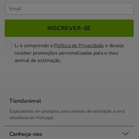
INSCREVER-SE
Li e comprendo a
Política de Privacidade
e desejo
receber promoções personalizadas para o meu
animal de estimação.
Tiendanimal
Especialistas em produtos para animais de estimação e uma
referência em Portugal.
Conheça-nos