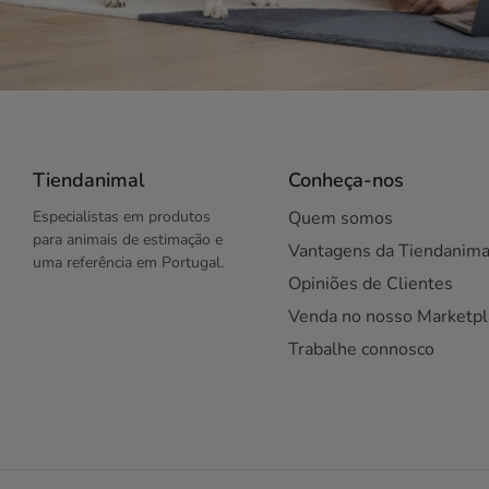
Tiendanimal
Conheça-nos
Especialistas em produtos
Quem somos
para animais de estimação e
Vantagens da Tiendanima
uma referência em Portugal.
Opiniões de Clientes
Venda no nosso Marketpl
Trabalhe connosco