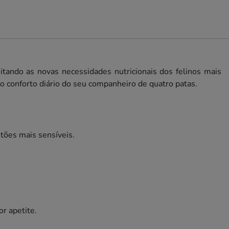
eitando as novas necessidades nutricionais dos felinos mais
 o conforto diário do seu companheiro de quatro patas.
tões mais sensíveis.
r apetite.