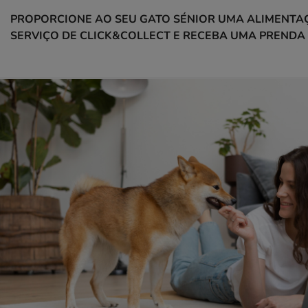
PROPORCIONE AO SEU GATO SÉNIOR UMA ALIMENTAÇ
SERVIÇO DE CLICK&COLLECT E RECEBA UMA PRENDA