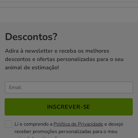
Descontos?
Adira à newsletter e receba os melhores
descontos e ofertas personalizadas para o seu
animal de estimação!
INSCREVER-SE
Li e comprendo a
Política de Privacidade
e desejo
receber promoções personalizadas para o meu