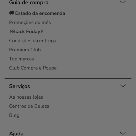
Guia de compra
🚚
Estado da encomenda
Promoções do mês
⚡Black Friday⚡
Condições da entrega
Premium Club
Top marcas
Club Compra e Poupa
Serviços
As nossas lojas
Centros de Beleza
Blog
Ajuda