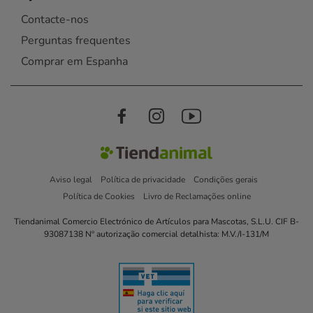
Contacte-nos
Perguntas frequentes
Comprar em Espanha
Aviso legal
Política de privacidade
Condições gerais
Política de Cookies
Livro de Reclamações online
Tiendanimal Comercio Electrónico de Artículos para Mascotas, S.L.U. CIF B-
93087138 Nº autorização comercial detalhista: M.V./I-131/M