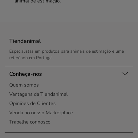
animal de estimação.
Tiendanimal
Especialistas em produtos para animais de estimação e uma
referência em Portugal.
Conheça-nos
Quem somos
Vantagens da Tiendanimal
Opiniões de Clientes
Venda no nosso Marketplace
Trabalhe connosco