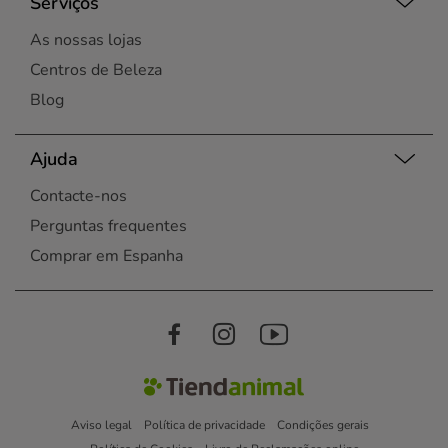
Serviços
As nossas lojas
Centros de Beleza
Blog
Ajuda
Contacte-nos
Perguntas frequentes
Comprar em Espanha
Aviso legal
Política de privacidade
Condições gerais