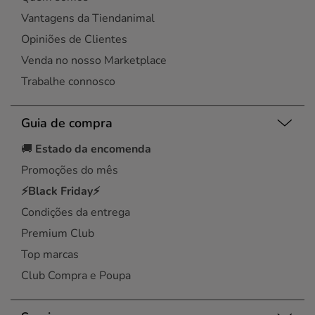
Vantagens da Tiendanimal
Opiniões de Clientes
Venda no nosso Marketplace
Trabalhe connosco
Guia de compra
🚚
Estado da encomenda
Promoções do mês
⚡Black Friday⚡
Condições da entrega
Premium Club
Top marcas
Club Compra e Poupa