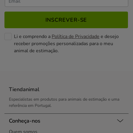
INSCREVER-SE
Li e comprendo a
Política de Privacidade
e desejo
receber promoções personalizadas para o meu
animal de estimação.
Tiendanimal
Especialistas em produtos para animais de estimação e uma
referência em Portugal.
Conheça-nos
Quem somos