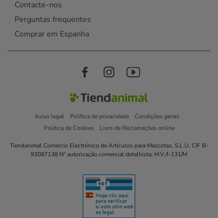
Contacte-nos
Perguntas frequentes
Comprar em Espanha
Aviso legal
Política de privacidade
Condições gerais
Política de Cookies
Livro de Reclamações online
Tiendanimal Comercio Electrónico de Artículos para Mascotas, S.L.U. CIF B-
93087138 Nº autorização comercial detalhista: M.V./I-131/M