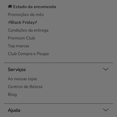
🚚
Estado da encomenda
Promoções do mês
⚡Black Friday⚡
Condições da entrega
Premium Club
Top marcas
Club Compra e Poupa
Serviços
As nossas lojas
Centros de Beleza
Blog
Ajuda