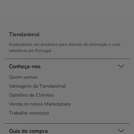
Tiendanimal
Especialistas em produtos para animais de estimação e uma
referência em Portugal.
Conheça-nos
Quem somos
Vantagens da Tiendanimal
Opiniões de Clientes
Venda no nosso Marketplace
Trabalhe connosco
Guia de compra