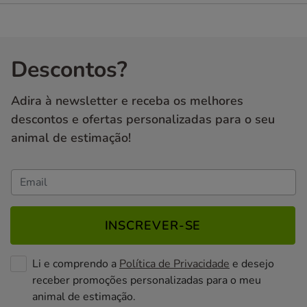
Descontos?
Adira à newsletter e receba os melhores
descontos e ofertas personalizadas para o seu
animal de estimação!
INSCREVER-SE
Li e comprendo a
Política de Privacidade
e desejo
receber promoções personalizadas para o meu
animal de estimação.