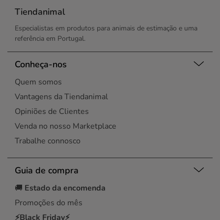
Tiendanimal
Especialistas em produtos para animais de estimação e uma
referência em Portugal.
Conheça-nos
Quem somos
Vantagens da Tiendanimal
Opiniões de Clientes
Venda no nosso Marketplace
Trabalhe connosco
Guia de compra
🚚
Estado da encomenda
Promoções do mês
⚡Black Friday⚡