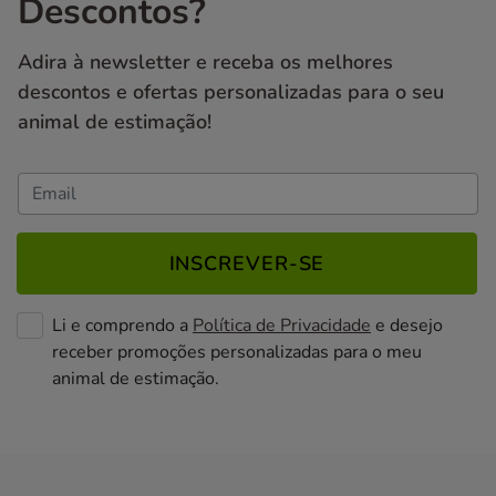
Descontos?
Adira à newsletter e receba os melhores
descontos e ofertas personalizadas para o seu
animal de estimação!
INSCREVER-SE
Li e comprendo a
Política de Privacidade
e desejo
receber promoções personalizadas para o meu
animal de estimação.