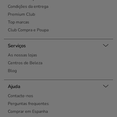
Condições da entrega
Premium Club
Top marcas
Club Compra e Poupa
Serviços
As nossas lojas
Centros de Beleza
Blog
Ajuda
Contacte-nos
Perguntas frequentes
Comprar em Espanha