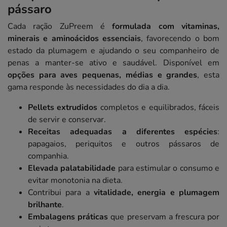
pássaro
Cada ração ZuPreem é
formulada com vitaminas,
minerais e aminoácidos essenciais
, favorecendo o bom
estado da plumagem e ajudando o seu companheiro de
penas a manter-se ativo e saudável. Disponível em
opções para aves pequenas, médias e grandes
, esta
gama responde às necessidades do dia a dia.
Pellets extrudidos
completos e equilibrados, fáceis
de servir e conservar.
Receitas adequadas a diferentes espécies
:
papagaios, periquitos e outros pássaros de
companhia.
Elevada palatabilidade
para estimular o consumo e
evitar monotonia na dieta.
Contribui para a
vitalidade, energia e plumagem
brilhante
.
Embalagens práticas
que preservam a frescura por