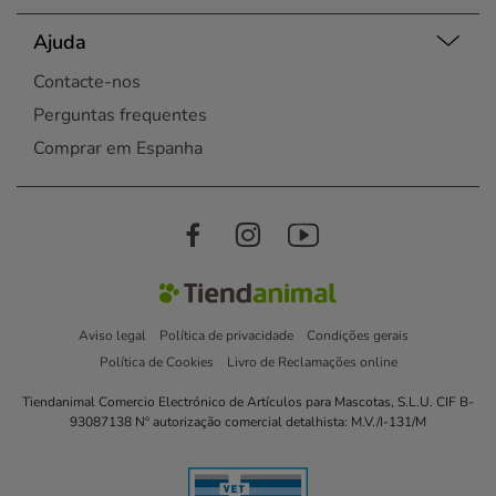
Ajuda
Contacte-nos
Perguntas frequentes
Comprar em Espanha
Aviso legal
Política de privacidade
Condições gerais
Política de Cookies
Livro de Reclamações online
Tiendanimal Comercio Electrónico de Artículos para Mascotas, S.L.U. CIF B-
93087138 Nº autorização comercial detalhista: M.V./I-131/M