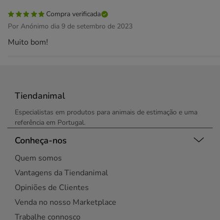
Compra verificada
Por Anónimo dia 9 de setembro de 2023
Muito bom!
Tiendanimal
Especialistas em produtos para animais de estimação e uma
referência em Portugal.
Conheça-nos
Quem somos
Vantagens da Tiendanimal
Opiniões de Clientes
Venda no nosso Marketplace
Trabalhe connosco