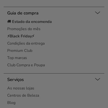
Guia de compra
🚚
Estado da encomenda
Promoções do mês
⚡Black Friday⚡
Condições da entrega
Premium Club
Top marcas
Club Compra e Poupa
Serviços
As nossas lojas
Centros de Beleza
Blog