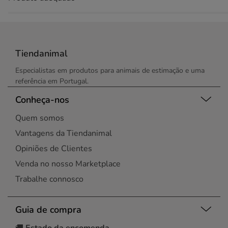
Tiendanimal
Especialistas em produtos para animais de estimação e uma
referência em Portugal.
Conheça-nos
Quem somos
Vantagens da Tiendanimal
Opiniões de Clientes
Venda no nosso Marketplace
Trabalhe connosco
Guia de compra