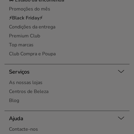
🚚
Estado da encomenda
Promoções do mês
⚡Black Friday⚡
Condições da entrega
Premium Club
Top marcas
Club Compra e Poupa
Serviços
As nossas lojas
Centros de Beleza
Blog
Ajuda
Contacte-nos