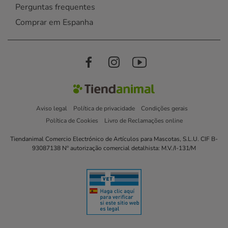
Perguntas frequentes
Comprar em Espanha
Aviso legal
Política de privacidade
Condições gerais
Política de Cookies
Livro de Reclamações online
Tiendanimal Comercio Electrónico de Artículos para Mascotas, S.L.U. CIF B-
93087138 Nº autorização comercial detalhista: M.V./I-131/M