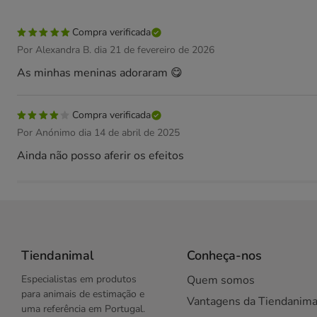
Compra verificada
Por Alexandra B. dia 21 de fevereiro de 2026
As minhas meninas adoraram 😋
Compra verificada
Por Anónimo dia 14 de abril de 2025
Ainda não posso aferir os efeitos
Tiendanimal
Conheça-nos
Especialistas em produtos
Quem somos
para animais de estimação e
Vantagens da Tiendanima
uma referência em Portugal.