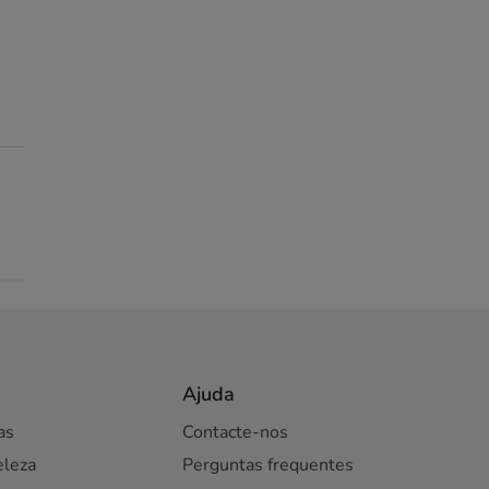
Ajuda
as
Contacte-nos
eleza
Perguntas frequentes