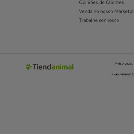
Opiniões de Clientes
Venda no nosso Marketpl
Trabalhe connosco
Aviso legal
Tiendanimal C