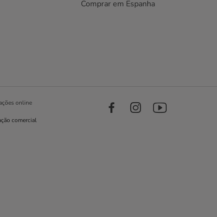
Comprar em Espanha
ações online
ação comercial