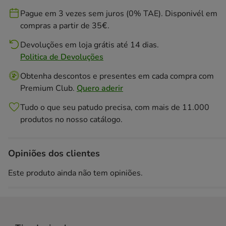
Pague em 3 vezes sem juros (0% TAE). Disponivél em
compras a partir de 35€.
Devoluções em loja grátis até 14 dias.
Politica de Devoluções
Obtenha descontos e presentes em cada compra com
Premium Club.
Quero aderir
Tudo o que seu patudo precisa, com mais de 11.000
produtos no nosso catálogo.
Opiniões dos clientes
Este produto ainda não tem opiniões.