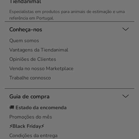
Tiendanimal
Especialistas em produtos para animais de estimação e uma
referência em Portugal.
Conheça-nos
Quem somos
Vantagens da Tiendanimal
Opiniões de Clientes
Venda no nosso Marketplace
Trabalhe connosco
Guia de compra
🚚
Estado da encomenda
Promoções do mês
⚡Black Friday⚡
Condições da entrega