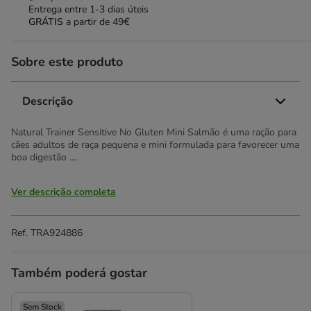
Entrega entre
1-3 dias úteis
GRÁTIS
a partir de 49€
Sobre este produto
Descrição
Natural Trainer Sensitive No Gluten Mini Salmão é uma ração para
cães adultos de raça pequena e mini formulada para favorecer uma
boa digestão ....
Ver descrição completa
Ref.
TRA924886
Também poderá gostar
Sem Stock