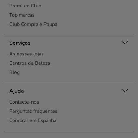
Premium Club
Top marcas
Club Compra e Poupa
Serviços
As nossas lojas
Centros de Beleza
Blog
Ajuda
Contacte-nos
Perguntas frequentes
Comprar em Espanha