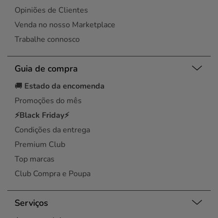
Opiniões de Clientes
Venda no nosso Marketplace
Trabalhe connosco
Guia de compra
🚚
Estado da encomenda
Promoções do mês
⚡Black Friday⚡
Condições da entrega
Premium Club
Top marcas
Club Compra e Poupa
Serviços