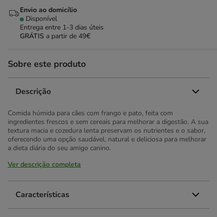
Envio ao domicílio
Disponível
Entrega entre
1-3 dias úteis
GRÁTIS
a partir de 49€
Sobre este produto
Descrição
Comida húmida para cães com frango e pato, feita com
ingredientes frescos e sem cereais para melhorar a digestão. A sua
textura macia e cozedura lenta preservam os nutrientes e o sabor,
oferecendo uma opção saudável, natural e deliciosa para melhorar
a dieta diária do seu amigo canino.
Ver descrição completa
Características