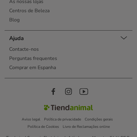
As nossas lojas
Centros de Beleza
Blog
Ajuda
Contacte-nos
Perguntas frequentes
Comprar em Espanha
Aviso legal
Política de privacidade
Condições gerais
Política de Cookies
Livro de Reclamações online