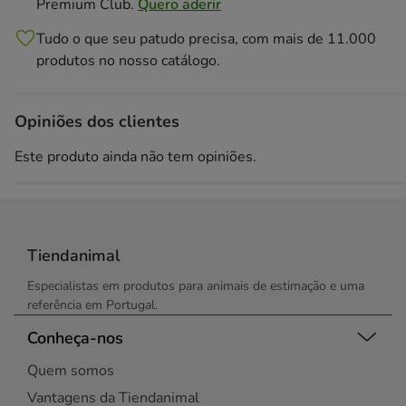
Premium Club.
Quero aderir
Tudo o que seu patudo precisa, com mais de 11.000
produtos no nosso catálogo.
Opiniões dos clientes
Este produto ainda não tem opiniões.
Tiendanimal
Especialistas em produtos para animais de estimação e uma
referência em Portugal.
Conheça-nos
Quem somos
Vantagens da Tiendanimal