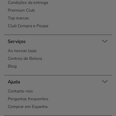
Condições da entrega
Premium Club
Top marcas
Club Compra e Poupa
Serviços
As nossas lojas
Centros de Beleza
Blog
Ajuda
Contacte-nos
Perguntas frequentes
Comprar em Espanha