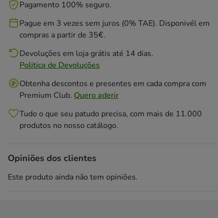
Pagamento 100% seguro.
Pague em 3 vezes sem juros (0% TAE). Disponivél em
compras a partir de 35€.
Devoluções em loja grátis até 14 dias.
Politica de Devoluções
Obtenha descontos e presentes em cada compra com
Premium Club.
Quero aderir
Tudo o que seu patudo precisa, com mais de 11.000
produtos no nosso catálogo.
Opiniões dos clientes
Este produto ainda não tem opiniões.