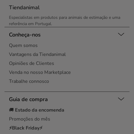
Tiendanimal
Especialistas em produtos para animais de estimação e uma
referência em Portugal.
Conheça-nos
Quem somos
Vantagens da Tiendanimal
Opiniões de Clientes
Venda no nosso Marketplace
Trabalhe connosco
Guia de compra
🚚
Estado da encomenda
Promoções do mês
⚡Black Friday⚡