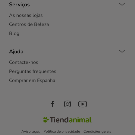
Serviços
As nossas lojas
Centros de Beleza
Blog
Ajuda
Contacte-nos
Perguntas frequentes
Comprar em Espanha
Aviso legal
Política de privacidade
Condições gerais