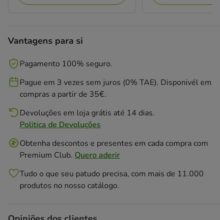
Vantagens para si
Pagamento 100% seguro.
Pague em 3 vezes sem juros (0% TAE). Disponivél em
compras a partir de 35€.
Devoluções em loja grátis até 14 dias.
Politica de Devoluções
Obtenha descontos e presentes em cada compra com
Premium Club.
Quero aderir
Tudo o que seu patudo precisa, com mais de 11.000
produtos no nosso catálogo.
Opiniões dos clientes