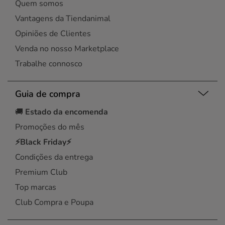
Quem somos
Vantagens da Tiendanimal
Opiniões de Clientes
Venda no nosso Marketplace
Trabalhe connosco
Guia de compra
🚚
Estado da encomenda
Promoções do mês
⚡Black Friday⚡
Condições da entrega
Premium Club
Top marcas
Club Compra e Poupa