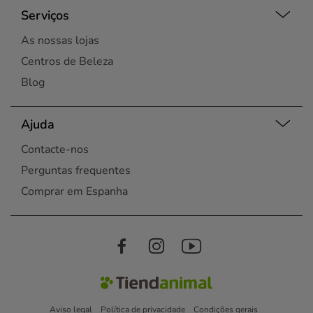
Serviços
As nossas lojas
Centros de Beleza
Blog
Ajuda
Contacte-nos
Perguntas frequentes
Comprar em Espanha
Aviso legal
Política de privacidade
Condições gerais