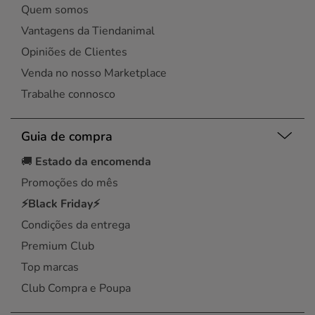
Quem somos
Vantagens da Tiendanimal
Opiniões de Clientes
Venda no nosso Marketplace
Trabalhe connosco
Guia de compra
🚚
Estado da encomenda
Promoções do mês
⚡Black Friday⚡
Condições da entrega
Premium Club
Top marcas
Club Compra e Poupa