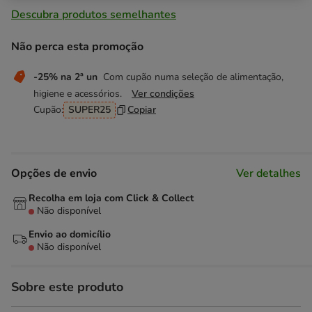
Descubra produtos semelhantes
Não perca esta promoção
-25% na 2ª un
Com cupão numa seleção de alimentação,
higiene e acessórios.
Ver condições
Cupão:
SUPER25
Copiar
Opções de envio
Ver detalhes
Recolha em loja com Click & Collect
Não disponível
Envio ao domicílio
Não disponível
Sobre este produto