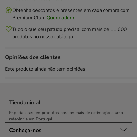
Obtenha descontos e presentes em cada compra com
Premium Club.
Quero aderir
Tudo o que seu patudo precisa, com mais de 11.000
produtos no nosso catálogo.
Opiniões dos clientes
Este produto ainda não tem opiniões.
Tiendanimal
Especialistas em produtos para animais de estimação e uma
referência em Portugal.
Conheça-nos