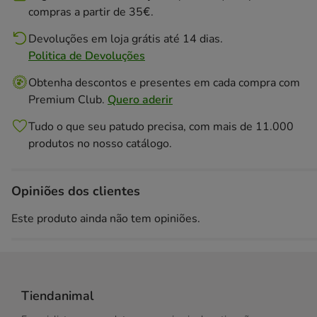
compras a partir de 35€.
Devoluções em loja grátis até 14 dias.
Politica de Devoluções
Obtenha descontos e presentes em cada compra com
Premium Club.
Quero aderir
Tudo o que seu patudo precisa, com mais de 11.000
produtos no nosso catálogo.
Opiniões dos clientes
Este produto ainda não tem opiniões.
Tiendanimal