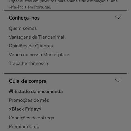
Especialistas em produtos para animais de estimação e uma
referência em Portugal.
Conheça-nos
Quem somos
Vantagens da Tiendanimal
Opiniões de Clientes
Venda no nosso Marketplace
Trabalhe connosco
Guia de compra
🚚
Estado da encomenda
Promoções do mês
⚡Black Friday⚡
Condições da entrega
Premium Club