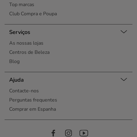
Top marcas
Club Compra e Poupa
Serviços
As nossas lojas
Centros de Beleza
Blog
Ajuda
Contacte-nos
Perguntas frequentes
Comprar em Espanha