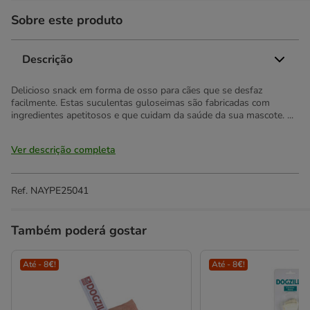
Sobre este produto
Descrição
Delicioso snack em forma de osso para cães que se desfaz
facilmente. Estas suculentas guloseimas são fabricadas com
ingredientes apetitosos e que cuidam da saúde da sua mascote. ...
Ver descrição completa
Ref.
NAYPE25041
Também poderá gostar
Até - 8€!
Até - 8€!