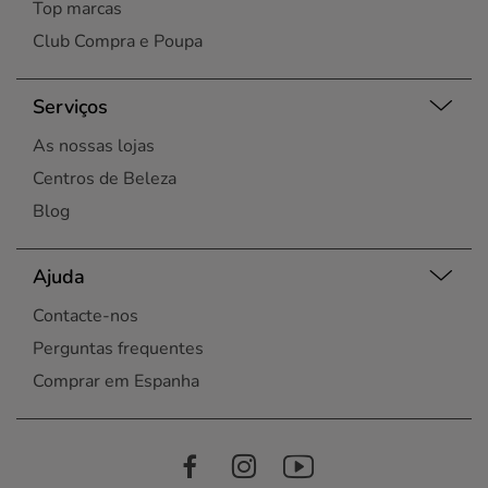
Top marcas
Club Compra e Poupa
Serviços
As nossas lojas
Centros de Beleza
Blog
Ajuda
Contacte-nos
Perguntas frequentes
Comprar em Espanha