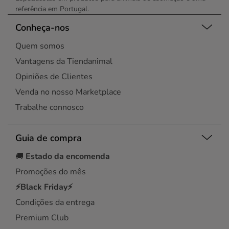
referência em Portugal.
Conheça-nos
Quem somos
Vantagens da Tiendanimal
Opiniões de Clientes
Venda no nosso Marketplace
Trabalhe connosco
Guia de compra
🚚
Estado da encomenda
Promoções do mês
⚡Black Friday⚡
Condições da entrega
Premium Club