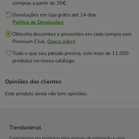
compras a partir de 35€.
Devoluções em loja grátis até 14 dias.
Politica de Devoluções
Obtenha descontos e presentes em cada compra com
Premium Club.
Quero aderir
Tudo o que seu patudo precisa, com mais de 11.000
produtos no nosso catálogo.
Opiniões dos clientes
Este produto ainda não tem opiniões.
Tiendanimal
Especialistas em produtos para animais de estimação e uma