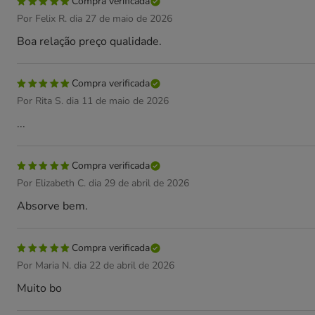
Compra verificada
Por Felix R. dia 27 de maio de 2026
Boa relação preço qualidade.
Compra verificada
Por Rita S. dia 11 de maio de 2026
...
Compra verificada
Por Elizabeth C. dia 29 de abril de 2026
Absorve bem.
Compra verificada
Por Maria N. dia 22 de abril de 2026
Muito bo