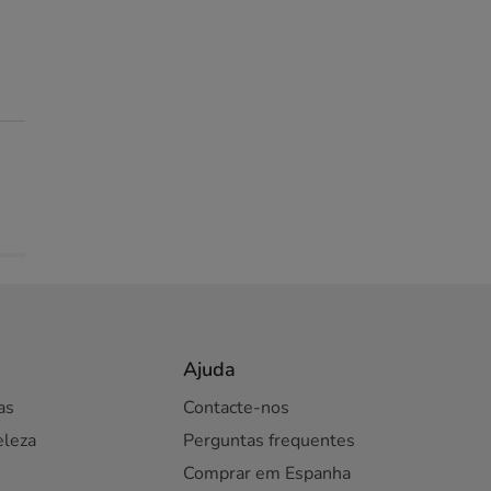
Ajuda
as
Contacte-nos
eleza
Perguntas frequentes
Comprar em Espanha