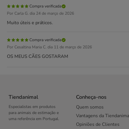
Compra verificada
Por Carla G. dia 24 de março de 2026
Muito úteis e práticos.
Compra verificada
Por Cesaltina Maria C. dia 11 de março de 2026
OS MEUS CÃES GOSTARAM
Tiendanimal
Conheça-nos
Especialistas em produtos
Quem somos
para animais de estimação e
Vantagens da Tiendanima
uma referência em Portugal.
Opiniões de Clientes