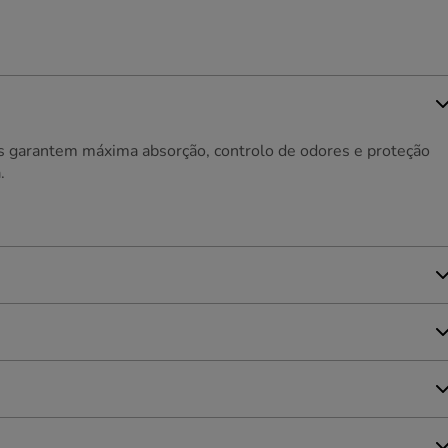
es garantem máxima absorção, controlo de odores e proteção
.