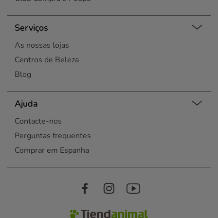
Serviços
As nossas lojas
Centros de Beleza
Blog
Ajuda
Contacte-nos
Perguntas frequentes
Comprar em Espanha