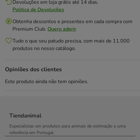
Devoluções em loja grátis até 14 dias.
Politica de Devoluções
Obtenha descontos e presentes em cada compra com
Premium Club.
Quero aderir
Tudo o que seu patudo precisa, com mais de 11.000
produtos no nosso catálogo.
Opiniões dos clientes
Este produto ainda não tem opiniões.
Tiendanimal
Especialistas em produtos para animais de estimação e uma
referência em Portugal.