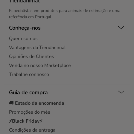
Tiendanimal
Especialistas em produtos para animais de estimação e uma
referência em Portugal.
Conheça-nos
Quem somos
Vantagens da Tiendanimal
Opiniões de Clientes
Venda no nosso Marketplace
Trabalhe connosco
Guia de compra
🚚
Estado da encomenda
Promoções do mês
⚡Black Friday⚡
Condições da entrega