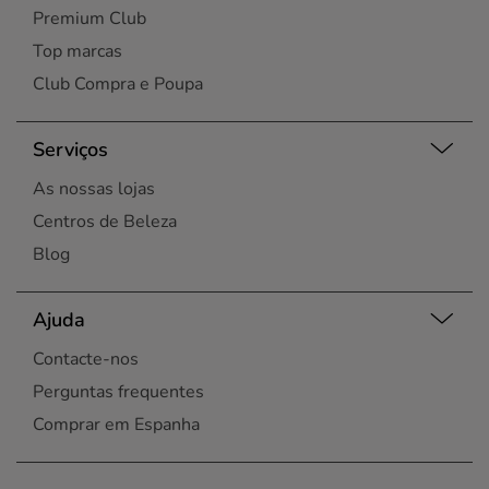
Premium Club
Top marcas
Club Compra e Poupa
Serviços
As nossas lojas
Centros de Beleza
Blog
Ajuda
Contacte-nos
Perguntas frequentes
Comprar em Espanha