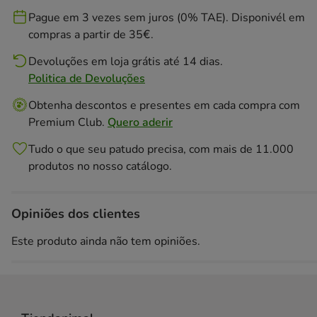
Pague em 3 vezes sem juros (0% TAE). Disponivél em
compras a partir de 35€.
Devoluções em loja grátis até 14 dias.
Politica de Devoluções
Obtenha descontos e presentes em cada compra com
Premium Club.
Quero aderir
Tudo o que seu patudo precisa, com mais de 11.000
produtos no nosso catálogo.
Opiniões dos clientes
Este produto ainda não tem opiniões.