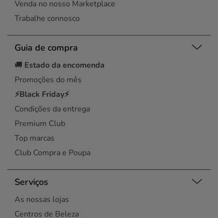
Venda no nosso Marketplace
Trabalhe connosco
Guia de compra
🚚
Estado da encomenda
Promoções do mês
⚡Black Friday⚡
Condições da entrega
Premium Club
Top marcas
Club Compra e Poupa
Serviços
As nossas lojas
Centros de Beleza