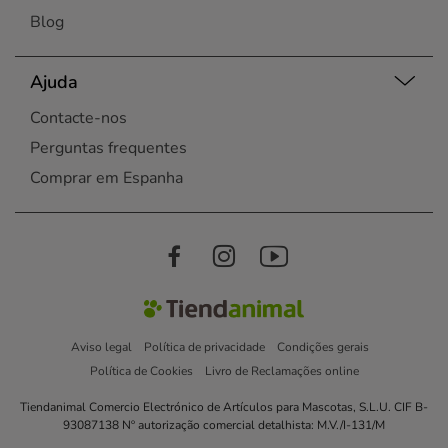
Blog
Ajuda
Contacte-nos
Perguntas frequentes
Comprar em Espanha
Aviso legal
Política de privacidade
Condições gerais
Política de Cookies
Livro de Reclamações online
Tiendanimal Comercio Electrónico de Artículos para Mascotas, S.L.U. CIF B-
93087138 Nº autorização comercial detalhista: M.V./I-131/M