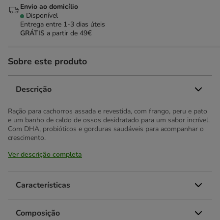
Envio ao domicílio
Disponível
Entrega entre
1-3 dias úteis
GRÁTIS
a partir de 49€
Sobre este produto
Descrição
Ração para cachorros assada e revestida, com frango, peru e pato
e um banho de caldo de ossos desidratado para um sabor incrível.
Com DHA, probióticos e gorduras saudáveis para acompanhar o
crescimento.
Ver descrição completa
Características
Composição