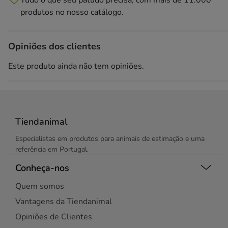
Tudo o que seu patudo precisa, com mais de 11.000
produtos no nosso catálogo.
Opiniões dos clientes
Este produto ainda não tem opiniões.
Tiendanimal
Especialistas em produtos para animais de estimação e uma
referência em Portugal.
Conheça-nos
Quem somos
Vantagens da Tiendanimal
Opiniões de Clientes