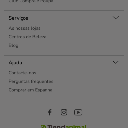
Club Compra e Poupa
Serviços
As nossas lojas
Centros de Beleza
Blog
Ajuda
Contacte-nos
Perguntas frequentes
Comprar em Espanha