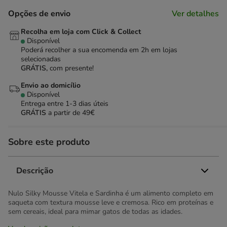
Opções de envio
Ver detalhes
Recolha em loja com Click & Collect
Disponível
Poderá recolher a sua encomenda em 2h em lojas
selecionadas
GRÁTIS,
com presente!
Envio ao domicílio
Disponível
Entrega entre
1-3 dias úteis
GRÁTIS
a partir de 49€
Sobre este produto
Descrição
Nulo Silky Mousse Vitela e Sardinha é um alimento completo em
saqueta com textura mousse leve e cremosa. Rico em proteínas e
sem cereais, ideal para mimar gatos de todas as idades.