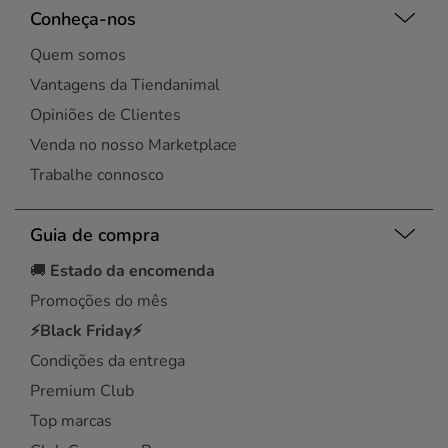
Conheça-nos
Quem somos
Vantagens da Tiendanimal
Opiniões de Clientes
Venda no nosso Marketplace
Trabalhe connosco
Guia de compra
🚚
Estado da encomenda
Promoções do mês
⚡Black Friday⚡
Condições da entrega
Premium Club
Top marcas