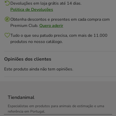
Devoluções em loja grátis até 14 dias.
Politica de Devoluções
Obtenha descontos e presentes em cada compra com
Premium Club.
Quero aderir
Tudo o que seu patudo precisa, com mais de 11.000
produtos no nosso catálogo.
Opiniões dos clientes
Este produto ainda não tem opiniões.
Tiendanimal
Especialistas em produtos para animais de estimação e uma
referência em Portugal.