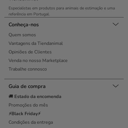
Especialistas em produtos para animais de estimação e uma
referência em Portugal.
Conheça-nos
Quem somos
Vantagens da Tiendanimal
Opiniões de Clientes
Venda no nosso Marketplace
Trabalhe connosco
Guia de compra
🚚
Estado da encomenda
Promoções do mês
⚡Black Friday⚡
Condições da entrega