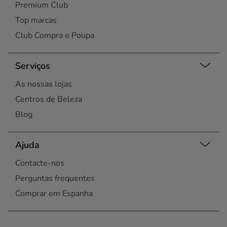
Premium Club
Top marcas
Club Compra e Poupa
Serviços
As nossas lojas
Centros de Beleza
Blog
Ajuda
Contacte-nos
Perguntas frequentes
Comprar em Espanha