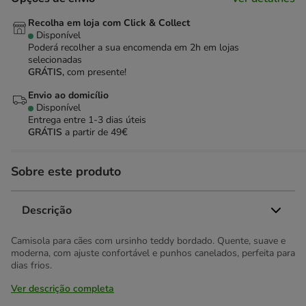
Recolha em loja com Click & Collect
Disponível
Poderá recolher a sua encomenda em 2h em lojas
selecionadas
GRÁTIS,
com presente!
Envio ao domicílio
Disponível
Entrega entre
1-3 dias úteis
GRÁTIS
a partir de 49€
Sobre este produto
Descrição
Camisola para cães com ursinho teddy bordado. Quente, suave e
moderna, com ajuste confortável e punhos canelados, perfeita para
dias frios.
Ver descrição completa