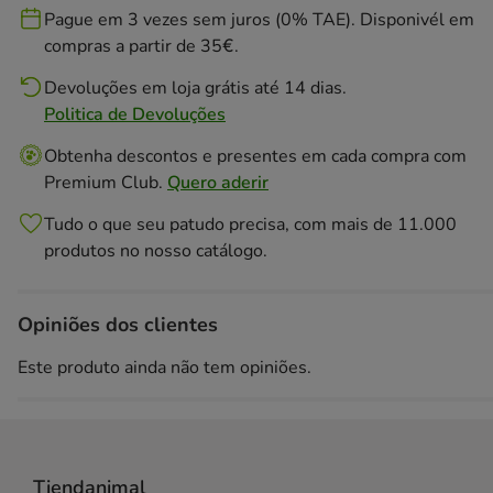
Pague em 3 vezes sem juros (0% TAE). Disponivél em
compras a partir de 35€.
Devoluções em loja grátis até 14 dias.
Politica de Devoluções
Obtenha descontos e presentes em cada compra com
Premium Club.
Quero aderir
Tudo o que seu patudo precisa, com mais de 11.000
produtos no nosso catálogo.
Opiniões dos clientes
Este produto ainda não tem opiniões.
Tiendanimal