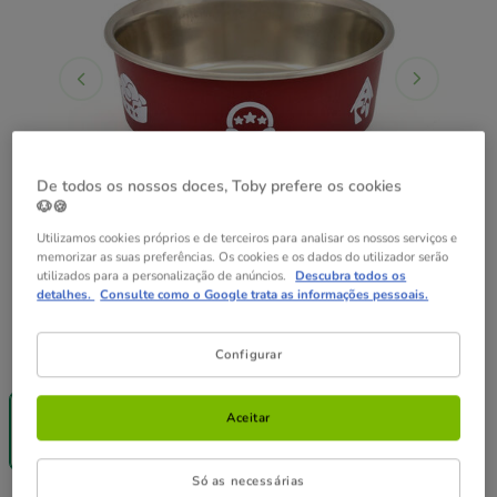
De todos os nossos doces, Toby prefere os cookies
🐶🍪
Utilizamos cookies próprios e de terceiros para analisar os nossos serviços e
memorizar as suas preferências. Os cookies e os dados do utilizador serão
utilizados para a personalização de anúncios.
Descubra todos os
detalhes.
Consulte como o Google trata as informações pessoais.
Formato:
1850ml
Configurar
Entrega
Grátis
Aceitar
1850ml
10.99€
Só as necessárias