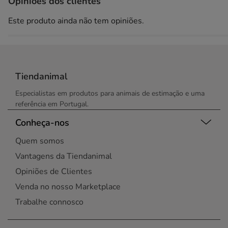
Opiniões dos clientes
Este produto ainda não tem opiniões.
Tiendanimal
Especialistas em produtos para animais de estimação e uma
referência em Portugal.
Conheça-nos
Quem somos
Vantagens da Tiendanimal
Opiniões de Clientes
Venda no nosso Marketplace
Trabalhe connosco