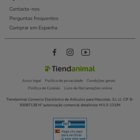
Contacte-nos
Perguntas frequentes
Comprar em Espanha
Aviso legal
Política de privacidade
Condições gerais
Política de Cookies
Livro de Reclamações online
Tiendanimal Comercio Electrónico de Artículos para Mascotas, S.L.U. CIF B-
93087138 Nº autorização comercial detalhista: M.V./I-131/M