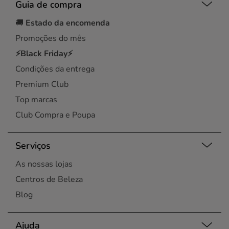
Guia de compra
🚚
Estado da encomenda
Promoções do mês
⚡Black Friday⚡
Condições da entrega
Premium Club
Top marcas
Club Compra e Poupa
Serviços
As nossas lojas
Centros de Beleza
Blog
Ajuda