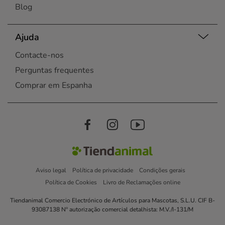
Blog
Ajuda
Contacte-nos
Perguntas frequentes
Comprar em Espanha
Aviso legal
Política de privacidade
Condições gerais
Política de Cookies
Livro de Reclamações online
Tiendanimal Comercio Electrónico de Artículos para Mascotas, S.L.U. CIF B-
93087138 Nº autorização comercial detalhista: M.V./I-131/M