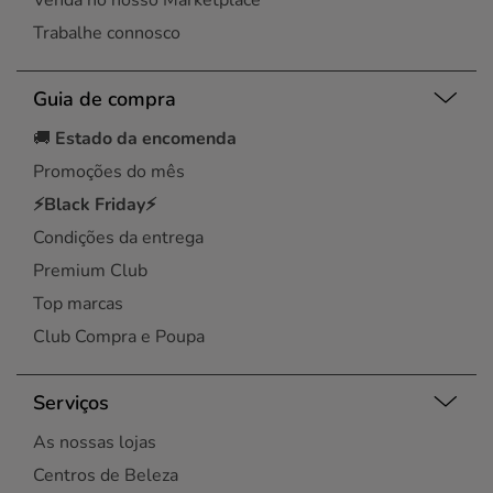
Venda no nosso Marketplace
Trabalhe connosco
Guia de compra
🚚
Estado da encomenda
Promoções do mês
⚡Black Friday⚡
Condições da entrega
Premium Club
Top marcas
Club Compra e Poupa
Serviços
As nossas lojas
Centros de Beleza