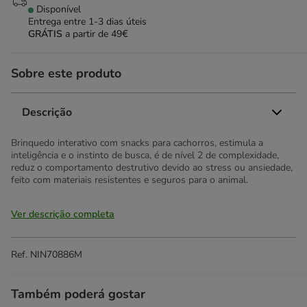
Disponível
Entrega entre
1-3 dias úteis
GRÁTIS
a partir de 49€
Sobre este produto
Descrição
Brinquedo interativo com snacks para cachorros, estimula a
inteligência e o instinto de busca, é de nível 2 de complexidade,
reduz o comportamento destrutivo devido ao stress ou ansiedade,
feito com materiais resistentes e seguros para o animal.
Ver descrição completa
Ref.
NIN70886M
Também poderá gostar