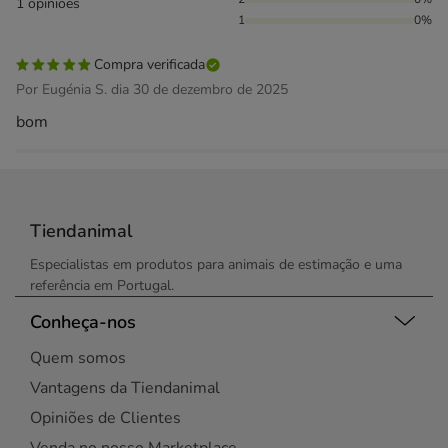
1 opiniões
1
0%
Compra verificada
Por Eugénia S. dia 30 de dezembro de 2025
bom
Tiendanimal
Especialistas em produtos para animais de estimação e uma
referência em Portugal.
Conheça-nos
Quem somos
Vantagens da Tiendanimal
Opiniões de Clientes