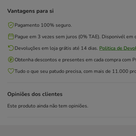
Vantagens para si
Pagamento 100% seguro.
Pague em 3 vezes sem juros (0% TAE). Disponivél em c
Devoluções em loja grátis até 14 dias.
Politica de Devo
Obtenha descontos e presentes em cada compra com 
Tudo o que seu patudo precisa, com mais de 11.000 pr
Opiniões dos clientes
Este produto ainda não tem opiniões.