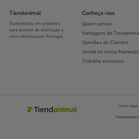
Tiendanimal
Conheça-nos
Especialistas em produtos
Quem somos
para animais de estimação e
Vantagens da Tiendanima
uma referência em Portugal.
Opiniões de Clientes
Venda no nosso Marketpl
Trabalhe connosco
Aviso legal
Tiendanimal C