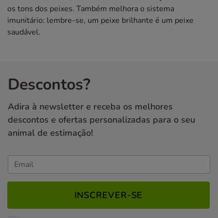
os tons dos peixes. Também melhora o sistema
imunitário: lembre-se, um peixe brilhante é um peixe
saudável.
Descontos?
Adira à newsletter e receba os melhores
descontos e ofertas personalizadas para o seu
animal de estimação!
INSCREVER-SE