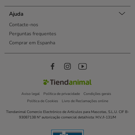
Ajuda
Contacte-nos
Perguntas frequentes
Comprar em Espanha
Aviso legal
Política de privacidade
Condições gerais
Política de Cookies
Livro de Reclamações online
Tiendanimal Comercio Electrónico de Artículos para Mascotas, S.L.U. CIF B-
93087138 Nº autorização comercial detalhista: M.V./I-131/M