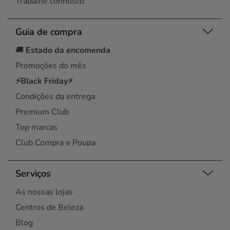
Trabalhe connosco
Guia de compra
🚚
Estado da encomenda
Promoções do mês
⚡Black Friday⚡
Condições da entrega
Premium Club
Top marcas
Club Compra e Poupa
Serviços
As nossas lojas
Centros de Beleza
Blog