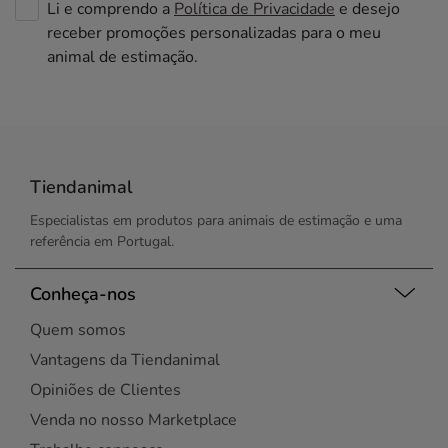
Li e comprendo a
Política de Privacidade
e desejo
receber promoções personalizadas para o meu
animal de estimação.
Tiendanimal
Especialistas em produtos para animais de estimação e uma
referência em Portugal.
Conheça-nos
Quem somos
Vantagens da Tiendanimal
Opiniões de Clientes
Venda no nosso Marketplace