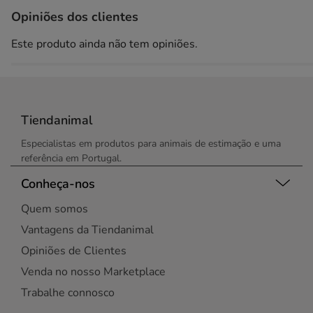
Opiniões dos clientes
Este produto ainda não tem opiniões.
Tiendanimal
Especialistas em produtos para animais de estimação e uma
referência em Portugal.
Conheça-nos
Quem somos
Vantagens da Tiendanimal
Opiniões de Clientes
Venda no nosso Marketplace
Trabalhe connosco