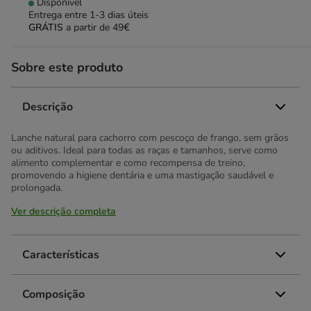
Disponível
Entrega entre
1-3 dias úteis
GRÁTIS
a partir de 49€
Sobre este produto
Descrição
Lanche natural para cachorro com pescoço de frango, sem grãos
ou aditivos. Ideal para todas as raças e tamanhos, serve como
alimento complementar e como recompensa de treino,
promovendo a higiene dentária e uma mastigação saudável e
prolongada.
Ver descrição completa
Características
Composição