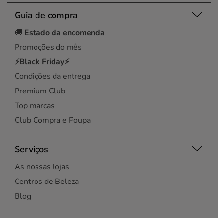
Guia de compra
🚚
Estado da encomenda
Promoções do mês
⚡Black Friday⚡
Condições da entrega
Premium Club
Top marcas
Club Compra e Poupa
Serviços
As nossas lojas
Centros de Beleza
Blog