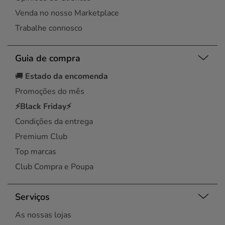
Venda no nosso Marketplace
Trabalhe connosco
Guia de compra
🚚
Estado da encomenda
Promoções do mês
⚡Black Friday⚡
Condições da entrega
Premium Club
Top marcas
Club Compra e Poupa
Serviços
As nossas lojas