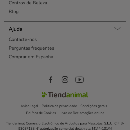
Centros de Beleza
Blog
Ajuda
Contacte-nos
Perguntas frequentes
Comprar em Espanha
Aviso legal
Política de privacidade
Condições gerais
Política de Cookies
Livro de Reclamações online
Tiendanimal Comercio Electrónico de Artículos para Mascotas, S.L.U. CIF B-
93087138 Nº autorização comercial detalhista: M.V./I-131/M