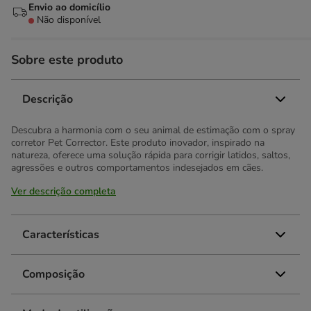
Envio ao domicílio
Não disponível
Sobre este produto
Descrição
Descubra a harmonia com o seu animal de estimação com o spray
corretor Pet Corrector. Este produto inovador, inspirado na
natureza, oferece uma solução rápida para corrigir latidos, saltos,
agressões e outros comportamentos indesejados em cães.
Ver descrição completa
Características
Composição