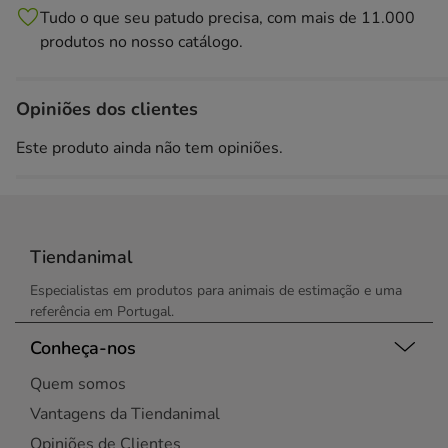
Tudo o que seu patudo precisa, com mais de 11.000
produtos no nosso catálogo.
Opiniões dos clientes
Este produto ainda não tem opiniões.
Tiendanimal
Especialistas em produtos para animais de estimação e uma
referência em Portugal.
Conheça-nos
Quem somos
Vantagens da Tiendanimal
Opiniões de Clientes