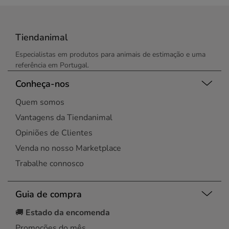
Tiendanimal
Especialistas em produtos para animais de estimação e uma
referência em Portugal.
Conheça-nos
Quem somos
Vantagens da Tiendanimal
Opiniões de Clientes
Venda no nosso Marketplace
Trabalhe connosco
Guia de compra
🚚
Estado da encomenda
Promoções do mês