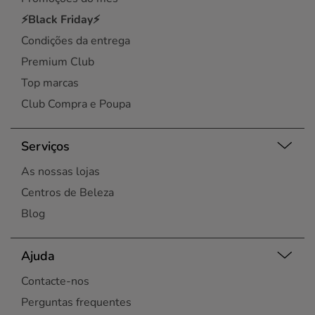
⚡Black Friday⚡
Condições da entrega
Premium Club
Top marcas
Club Compra e Poupa
Serviços
As nossas lojas
Centros de Beleza
Blog
Ajuda
Contacte-nos
Perguntas frequentes