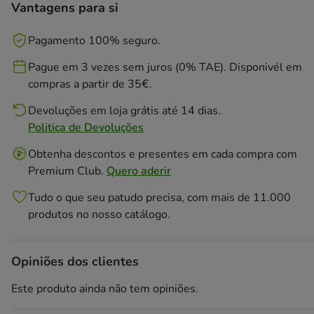
Vantagens para si
Pagamento 100% seguro.
Pague em 3 vezes sem juros (0% TAE). Disponivél em
compras a partir de 35€.
Devoluções em loja grátis até 14 dias.
Politica de Devoluções
Obtenha descontos e presentes em cada compra com
Premium Club.
Quero aderir
Tudo o que seu patudo precisa, com mais de 11.000
produtos no nosso catálogo.
Opiniões dos clientes
Este produto ainda não tem opiniões.